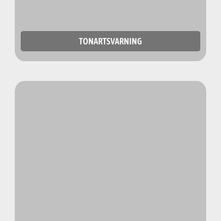
TONARTSVARNING