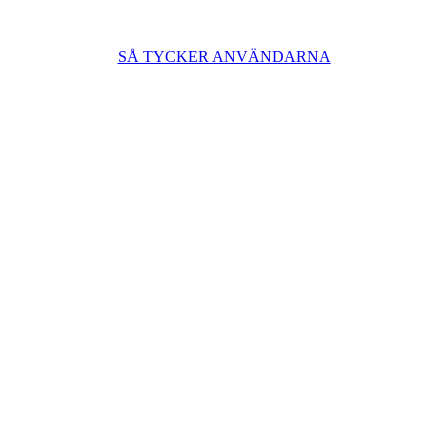
SÅ TYCKER ANVÄNDARNA