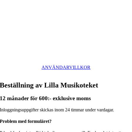
ANVÄNDARVILLKOR
Beställning av Lilla Musikoteket
12 månader för 600:- exklusive moms
Inloggningsuppgifter skickas inom 24 timmar under vardagar.
Problem med formuläret?