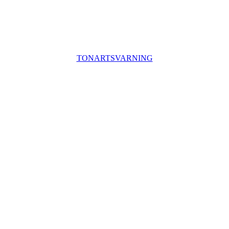
TONARTSVARNING