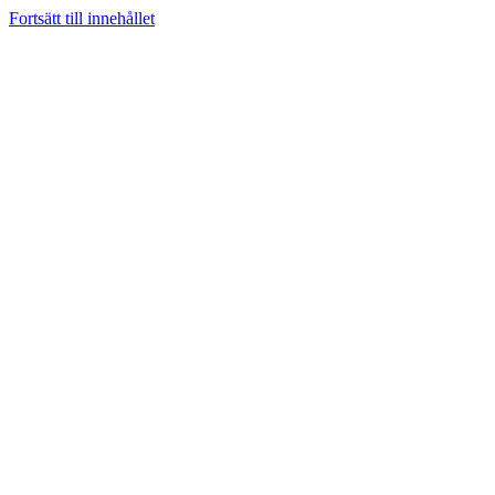
Fortsätt till innehållet