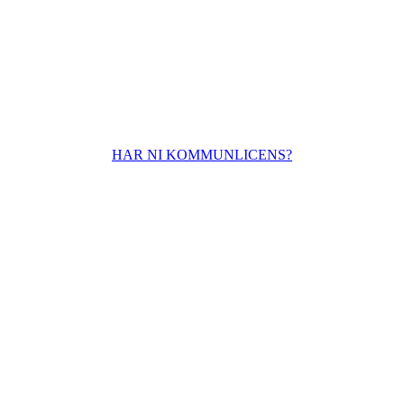
HAR NI KOMMUNLICENS?