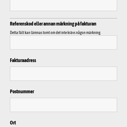
Referenskod eller annan märkning på fakturan
Detta fält kan lämnas tomt om det inte krävs någon märkning.
Fakturaadress
Postnummer
Ort