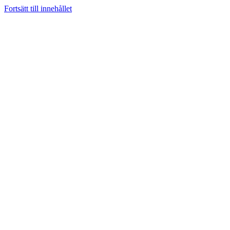
Fortsätt till innehållet