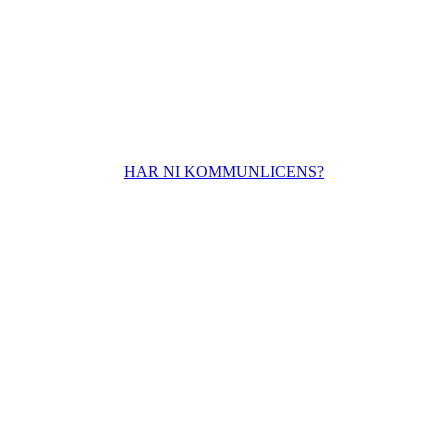
HAR NI KOMMUNLICENS?