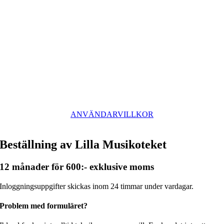
ANVÄNDARVILLKOR
Beställning av Lilla Musikoteket
12 månader för 600:- exklusive moms
Inloggningsuppgifter skickas inom 24 timmar under vardagar.
Problem med formuläret?