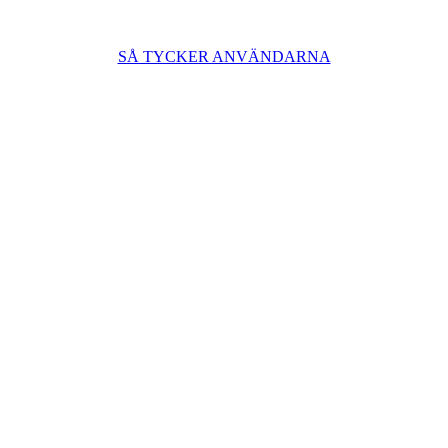
SÅ TYCKER ANVÄNDARNA