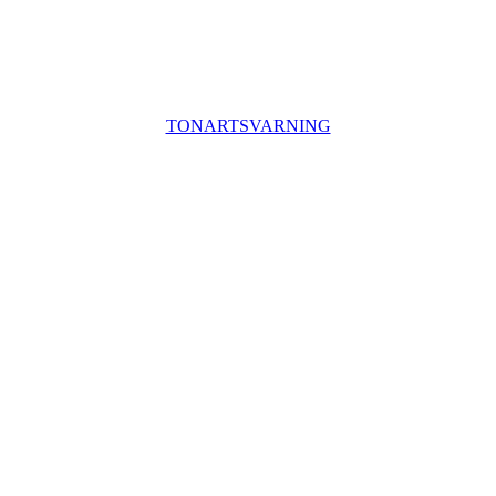
TONARTSVARNING