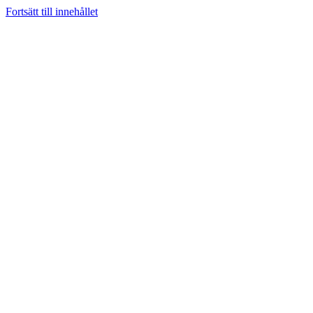
Fortsätt till innehållet