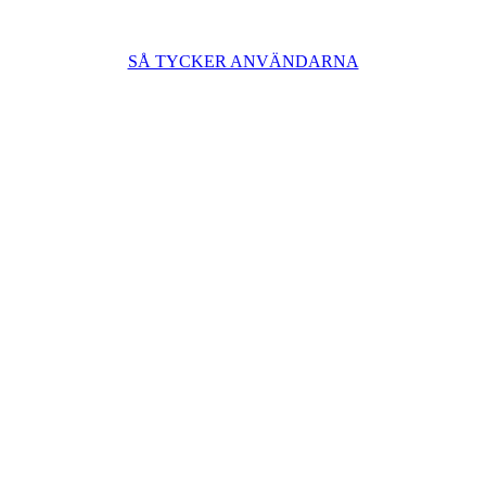
SÅ TYCKER ANVÄNDARNA