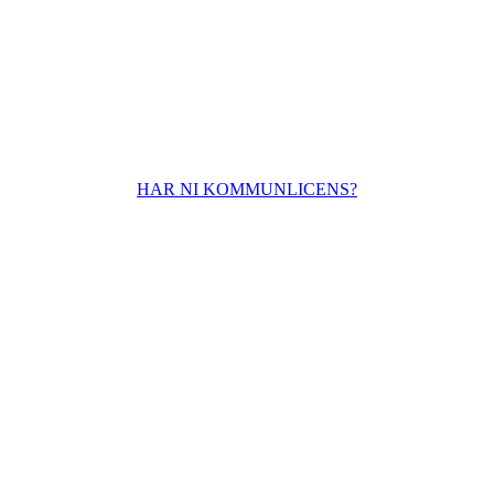
HAR NI KOMMUNLICENS?