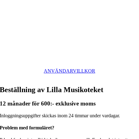
ANVÄNDARVILLKOR
Beställning av Lilla Musikoteket
12 månader för 600:- exklusive moms
Inloggningsuppgifter skickas inom 24 timmar under vardagar.
Problem med formuläret?