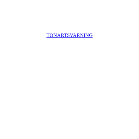
TONARTSVARNING